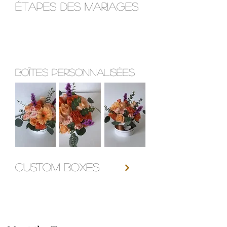
ÉTAPES DES MARIAGES
Boîtes personnalisées
Custom Boxes